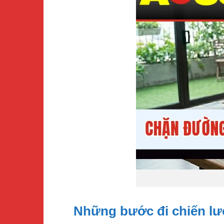
Những bước đi chiến lư