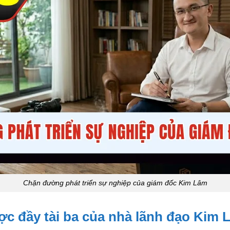
Chặn đường phát triển sự nghiệp của giám đốc Kim Lâm
ợc đầy tài ba của nhà lãnh đạo Kim 