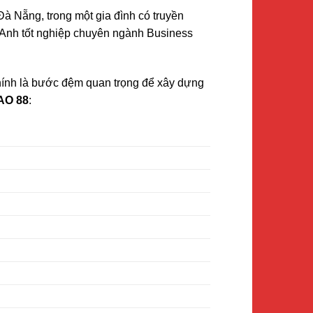
Đà Nẵng, trong một gia đình có truyền
. Anh tốt nghiệp chuyên ngành Business
chính là bước đệm quan trọng để xây dựng
AO 88
: