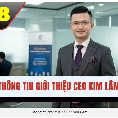
Thông tin giới thiệu CEO Kim Lâm