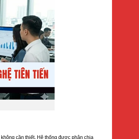
 không cần thiết. Hệ thống được phân chia