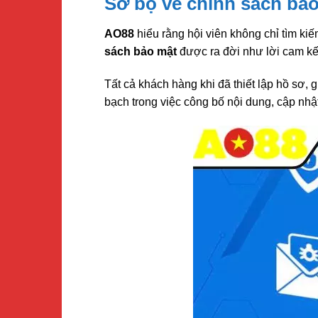
Sơ bộ về chính sách bảo
AO88
hiểu rằng hội viên không chỉ tìm ki
sách bảo mật
được ra đời như lời cam kế
Tất cả khách hàng khi đã thiết lập hồ sơ, 
bạch trong việc công bố nội dung, cập nhậ