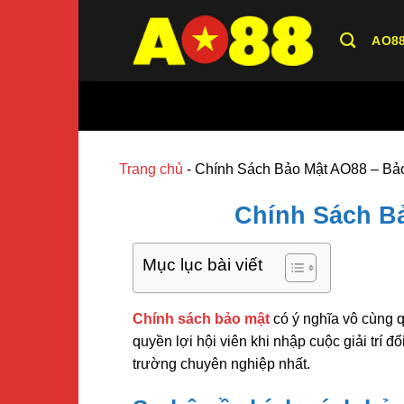
Bỏ
qua
AO8
nội
dung
Trang chủ
-
Chính Sách Bảo Mật AO88 – Bả
Chính Sách Bả
Mục lục bài viết
Chính sách bảo mật
có ý nghĩa vô cùng qu
quyền lợi hội viên khi nhập cuộc giải trí đ
trường chuyên nghiệp nhất.