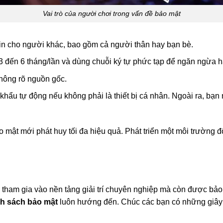
Vai trò của người chơi trong vấn đề bảo mật
 tin cho người khác, bao gồm cả người thân hay bạn bè.
3 đến 6 tháng/lần và dùng chuỗi ký tự phức tạp để ngăn ngừa ha
 không rõ nguồn gốc.
hẩu tự động nếu không phải là thiết bị cá nhân. Ngoài ra, bạn
ảo mật mới phát huy tối đa hiệu quả. Phát triển một môi trường
 tham gia vào nền tảng giải trí chuyên nghiệp mà còn được bảo 
nh sách bảo mật
luôn hướng đến. Chúc các bạn có những giây 