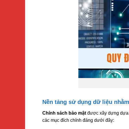
Nền tảng sử dụng dữ liệu nhằm
Chính sách bảo mật
được xây dựng dựa t
các mục đích chính đáng dưới đây: