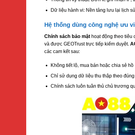
Dữ liệu hành vi: Nền tảng lưu lại lịch 
Hệ thống dùng công nghệ ưu vi
Chính sách bảo mật
hoạt động theo tiêu
và được GEOTrust trực tiếp kiểm duyệt.
A
các cam kết sau:
Không tiết lộ, mua bán hoặc chia sẻ hồ
Chỉ sử dụng dữ liệu thu thập theo đúng 
Chính sách
luôn tuân thủ chủ trương 