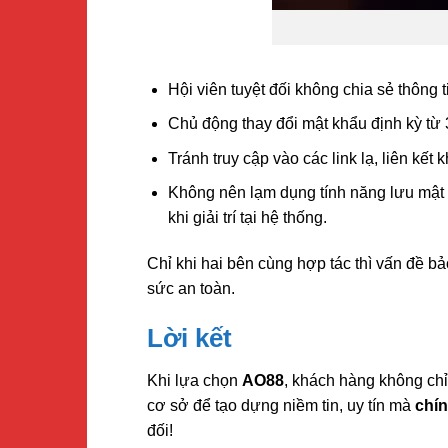
Hội viên tuyệt đối không chia sẻ thông
Chủ động thay đổi mật khẩu định kỳ từ 
Tránh truy cập vào các link lạ, liên kết
Không nên lạm dụng tính năng lưu mật k
khi giải trí tại hệ thống.
Chỉ khi hai bên cùng hợp tác thì vấn đề b
sức an toàn.
Lời kết
Khi lựa chọn
AO88
, khách hàng không chỉ
cơ sở để tạo dựng niềm tin, uy tín mà
chí
đối!