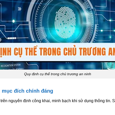
Quy định cụ thể trong chủ trương an ninh
 mục đích chính đáng
rên nguyên định công khai, minh bạch khi sử dụng thông tin. S