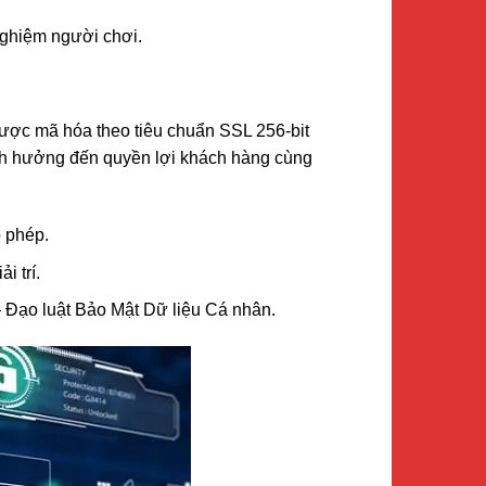
 nghiệm người chơi.
 được mã hóa theo tiêu chuẩn SSL 256-bit
 ảnh hưởng đến quyền lợi khách hàng cùng
o phép.
i trí.
 Đạo luật Bảo Mật Dữ liệu Cá nhân.