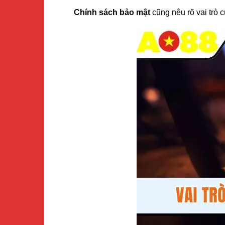
Chính sách bảo mật
cũng nêu rõ vai trò c