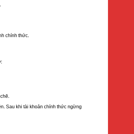
.
nh chính thức.
:
 chẽ.
ên. Sau khi tài khoản chính thức ngừng