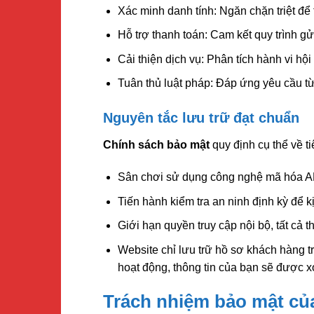
Xác minh danh tính: Ngăn chặn triệt để 
Hỗ trợ thanh toán: Cam kết quy trình gử
Cải thiện dịch vụ: Phân tích hành vi hội
Tuân thủ luật pháp: Đáp ứng yêu cầu từ
Nguyên tắc lưu trữ đạt chuẩn
Chính sách bảo mật
quy định cụ thể về t
Sân chơi sử dụng công nghệ mã hóa AE
Tiến hành kiểm tra an ninh định kỳ để kị
Giới hạn quyền truy cập nội bộ, tất cả 
Website chỉ lưu trữ hồ sơ khách hàng t
hoạt động, thông tin của bạn sẽ được x
Trách nhiệm bảo mật củ