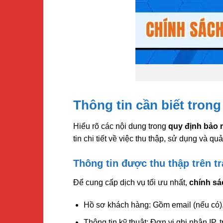
Thông tin cần biết tron
Hiểu rõ các nội dung trong
quy định bảo 
tin chi tiết về việc thu thập, sử dụng và qu
Thông tin được thu thập trên t
Để cung cấp dịch vụ tối ưu nhất,
chính sá
Hồ sơ khách hàng: Gồm email (nếu có), 
Thông tin kỹ thuật: Đơn vị ghi nhận IP, tr