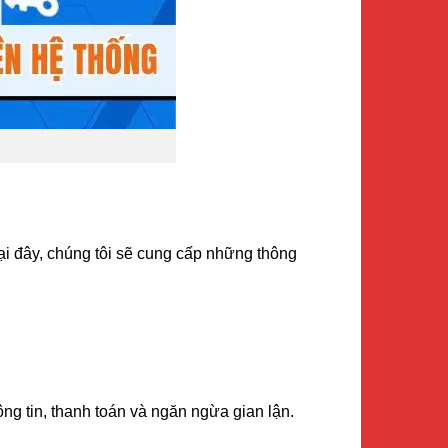
tại đây, chúng tôi sẽ cung cấp những thông
g tin, thanh toán và ngăn ngừa gian lận.