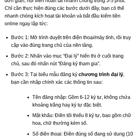
đơn giản, hội viên hoàn tất nhanh chóng trong 3-5 phút.
Chỉ cần thực hiện đúng các bước dưới đây, bạn có thể
nhanh chóng kích hoạt tài khoản và bắt đầu kiếm tiền
online ngay lập tức:
Bước 1: Mở trình duyệt trên điện thoại/máy tính, rồi truy
cập vào đúng trang chủ của nền tảng.
Bước 2: Nhấn vào mục “Đại lý” hiển thị ở cuối trang
chủ, sau đó nhấn nút “Đăng ký tham gia”.
Bước 3: Tại biểu mẫu đăng ký
chương trình đại lý
,
bạn cần nhập chính xác các thông tin sau:
Tên đăng nhập: Gồm 6-12 ký tự, không chứa
khoảng trắng hay ký tự đặc biệt.
Mật khẩu: Điền tối thiểu 8 ký tự, bao gồm chữ
hoa, chữ thường kèm số.
Số điện thoại: Điền đúng số đang sử dụng (10