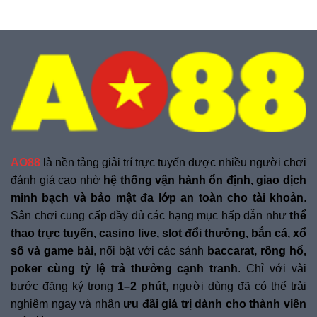
AO88
là nền tảng giải trí trực tuyến được nhiều người chơi
đánh giá cao nhờ
hệ thống vận hành ổn định, giao dịch
minh bạch và bảo mật đa lớp an toàn cho tài khoản
.
Sân chơi cung cấp đầy đủ các hạng mục hấp dẫn như
thể
thao trực tuyến, casino live, slot đổi thưởng, bắn cá, xổ
số và game bài
, nổi bật với các sảnh
baccarat, rồng hổ,
poker cùng tỷ lệ trả thưởng cạnh tranh
. Chỉ với vài
bước đăng ký trong
1–2 phút
, người dùng đã có thể trải
nghiệm ngay và nhận
ưu đãi giá trị dành cho thành viên