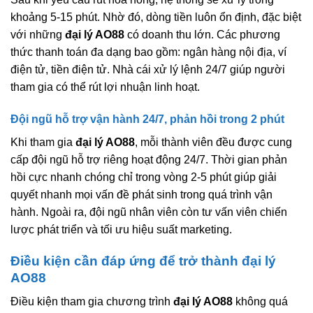
khoảng 5-15 phút. Nhờ đó, dòng tiền luôn ổn định, đặc biệt
với những
đại lý AO88
có doanh thu lớn. Các phương
thức thanh toán đa dạng bao gồm: ngân hàng nội địa, ví
điện tử, tiền điện tử. Nhà cái xử lý lệnh 24/7 giúp người
tham gia có thể rút lợi nhuận linh hoạt.
Đội ngũ hỗ trợ vận hành 24/7, phản hồi trong 2 phút
Khi tham gia
đại lý AO88
, mỗi thành viên đều được cung
cấp đội ngũ hỗ trợ riêng hoạt động 24/7. Thời gian phản
hồi cực nhanh chóng chỉ trong vòng 2-5 phút giúp giải
quyết nhanh mọi vấn đề phát sinh trong quá trình vận
hành. Ngoài ra, đội ngũ nhân viên còn tư vấn viên chiến
lược phát triển và tối ưu hiệu suất marketing.
Điều kiện cần đáp ứng để trở thành đại lý
AO88
Điều kiện tham gia chương trình
đại lý AO88
không quá