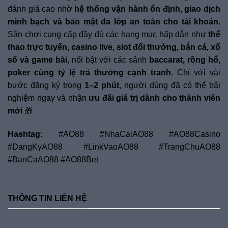
đánh giá cao nhờ
hệ thống vận hành ổn định, giao dịch
minh bạch và bảo mật đa lớp an toàn cho tài khoản
.
Sân chơi cung cấp đầy đủ các hạng mục hấp dẫn như
thể
thao trực tuyến, casino live, slot đổi thưởng, bắn cá, xổ
số và game bài
, nổi bật với các sảnh
baccarat, rồng hổ,
poker cùng tỷ lệ trả thưởng cạnh tranh
. Chỉ với vài
bước đăng ký trong
1–2 phút
, người dùng đã có thể trải
nghiệm ngay và nhận
ưu đãi giá trị dành cho thành viên
mới
🎁
Hashtag:
#AO88 #NhaCaiAO88 #AO88Casino
#DangKyAO88 #LinkVaoAO88 #TrangChuAO88
#BanCaAO88 #AO88Bet
THÔNG TIN LIÊN HỆ