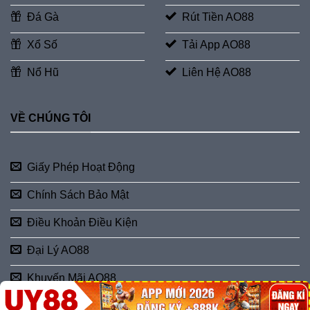
Đá Gà
Rút Tiền AO88
Xổ Số
Tải App AO88
Nổ Hũ
Liên Hệ AO88
VỀ CHÚNG TÔI
Giấy Phép Hoạt Động
Chính Sách Bảo Mật
Điều Khoản Điều Kiện
Đại Lý AO88
Khuyến Mãi AO88
CEO Kim Lâm