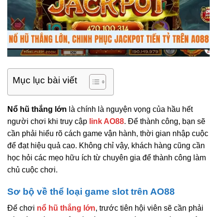
Mục lục bài viết
Nổ hũ thắng lớn
là chính là nguyện vọng của hầu hết
người chơi khi truy cập
link AO88
. Để thành công, bạn sẽ
cần phải hiểu rõ cách game vận hành, thời gian nhập cuộc
để đạt hiệu quả cao. Không chỉ vậy, khách hàng cũng cần
học hỏi các mẹo hữu ích từ chuyên gia để thành công làm
chủ cuộc chơi.
Sơ bộ về thể loại game slot trên AO88
Để chơi
nổ hũ thắng lớn
, trước tiên hội viên sẽ cần phải