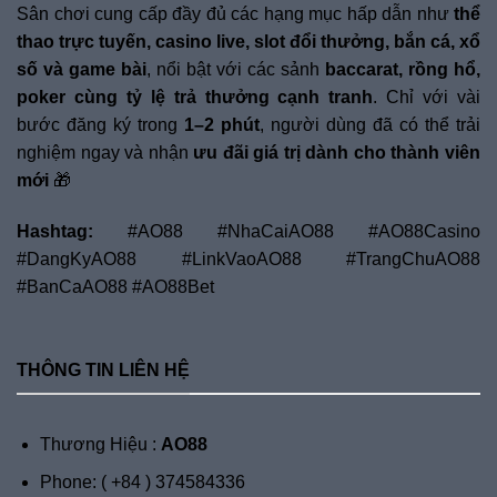
Sân chơi cung cấp đầy đủ các hạng mục hấp dẫn như
thể
thao trực tuyến, casino live, slot đổi thưởng, bắn cá, xổ
số và game bài
, nổi bật với các sảnh
baccarat, rồng hổ,
poker cùng tỷ lệ trả thưởng cạnh tranh
. Chỉ với vài
bước đăng ký trong
1–2 phút
, người dùng đã có thể trải
nghiệm ngay và nhận
ưu đãi giá trị dành cho thành viên
mới
🎁
Hashtag:
#AO88 #NhaCaiAO88 #AO88Casino
#DangKyAO88 #LinkVaoAO88 #TrangChuAO88
#BanCaAO88 #AO88Bet
THÔNG TIN LIÊN HỆ
Thương Hiệu :
AO88
Phone: ( +84 ) 374584336