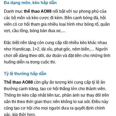
Đa dạng môn, kèo hấp dẫn
Danh mục
thể thao AO88
nổi bật với sự phong phú của
các bộ môn và kèo cược đi kèm. Bên cạnh bóng đá, hội
viên có cơ hội tham gia nhiều loại hình như bóng rổ, quần
vợt, cầu lông, bóng bàn đua xe,…
Đặc biệt nền tảng còn cung cấp rất nhiều kèo khác nhau
như Handicap, 1×2, tài xỉu, phạt góc, ném biên,… Người
chơi dễ dàng theo dõi, dự đoán và đặt tiền cho những tình
huống diễn ra trong cuộc thi.
Tỷ lệ thưởng hấp dẫn
Thể thao AO88
còn gây ấn tượng khi cung cấp tỷ lệ ăn
thưởng cạnh trăng, tạo cơ hội thắng lớn cho thành viên.
Thông tin kèo cập nhật liên tục, phản ánh sự thay đổi trên
sân thi theo thời gian thực nên không lo sai sót. Điều này
cũng tạo cơ hội cho mọi người đưa ra quyết định chính
xác, kịp thời hơn.