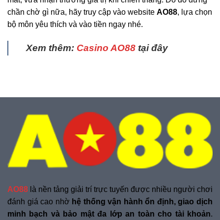
chần chờ gì nữa, hãy truy cập vào website
AO88
, lựa chọn
bộ môn yêu thích và vào tiền ngay nhé.
Xem thêm:
Casino AO88
tại đây
AO88
là nền tảng giải trí trực tuyến được nhiều người chơi
đánh giá cao nhờ
hệ thống vận hành ổn định, giao dịch
minh bạch và bảo mật đa lớp an toàn cho tài khoản
.