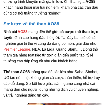
chương trình khuyến mãi giá trị lớn. Khi tham gia
AO88
,
khách hàng thoải mái trải nghiệm, khám phá các trận đấu
cùng cơ hội thắng thưởng “khủng”.
Sơ lược về thể thao AO88
Nhà cái
AO88
mang đến thế giới
cá cược thể thao trực
tuyến
đỉnh cao hàng đầu thế giới. Tại đây bạn sẽ có trải
nghiệm giải trí thú vị cùng đa dạng bộ môn, giải đấu như
Premier League
, NBA, La Liga, Grand Slam,…. Đồng thời
tham gia hàng loạt kèo từ đơn giản đến phức tạp, tỷ lệ
thưởng cao đáp ứng tốt nhu cầu khách hàng.
Thể thao AO88
thông qua đối tác lớn như Saba, Sbobet,
UG tạo nên một không gian cá cược thân thiện, hỗ trợ truy
cập dễ dàng. Sự kết hợp giữa sảnh game cùng nhà cái
mang đến cho người dùng những dịch vụ chuyên nghiệp,
và trải nghiệm đáng tin cậy.