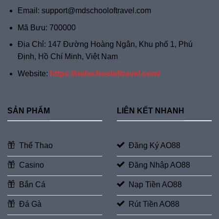
Email:
support@mdschooloftravel.com
Mã Bưu: 700000
Địa Chỉ: 147 Đường Hoàng Ngân, Khu phố 1, Phú
Định, Hồ Chí Minh, Việt Nam
Website:
https://mdschooloftravel.com/
SẢN PHẨM
LIÊN KẾT NHANH
Thể Thao
Đăng Ký AO88
Casino
Đăng Nhập AO88
Bắn Cá
Nạp Tiền AO88
Đá Gà
Rút Tiền AO88