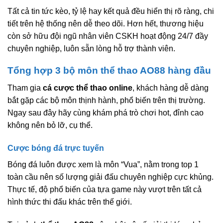
Tất cả tin tức kèo, tỷ lệ hay kết quả đều hiển thị rõ ràng, chi
tiết trên hệ thống nên dễ theo dõi. Hơn hết, thương hiệu
còn sở hữu đội ngũ nhân viên CSKH hoạt động 24/7 đầy
chuyên nghiệp, luôn sẵn lòng hỗ trợ thành viên.
Tổng hợp 3 bộ môn thể thao AO88 hàng đầu
Tham gia
cá cược thể thao online
, khách hàng dễ dàng
bắt gặp các bộ môn thịnh hành, phổ biến trên thị trường.
Ngay sau đây hãy cùng khám phá trò chơi hot, đỉnh cao
không nên bỏ lỡ, cụ thể.
Cược bóng đá trực tuyến
Bóng đá luôn được xem là môn “Vua”, nằm trong top 1
toàn cầu nên số lượng giải đấu chuyên nghiệp cực khủng.
Thực tế, độ phổ biến của tựa game này vượt trên tất cả
hình thức thi đấu khác trên thế giới.