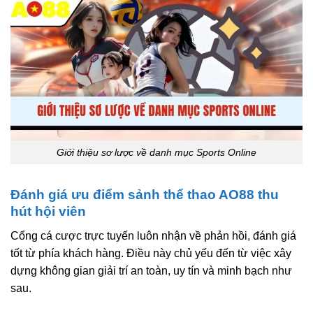
Giới thiệu sơ lược về danh mục Sports Online
Đánh giá ưu điểm sảnh thể thao AO88 thu
hút hội viên
Cổng cá cược trực tuyến luôn nhận về phản hồi, đánh giá
tốt từ phía khách hàng. Điều này chủ yếu đến từ việc xây
dựng không gian giải trí an toàn, uy tín và minh bạch như
sau.